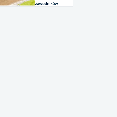
zawodników