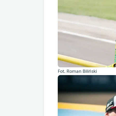
Fot. Roman Biliński