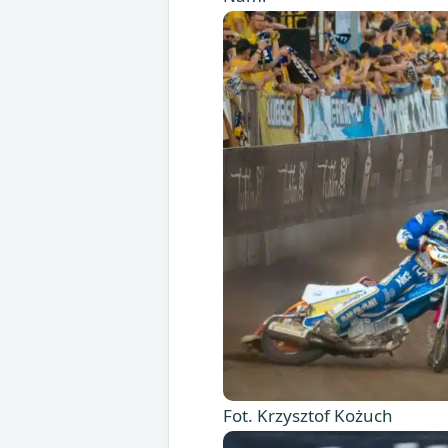
Fot. Krzysztof Kożuch