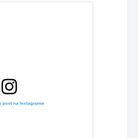
n post na Instagramie