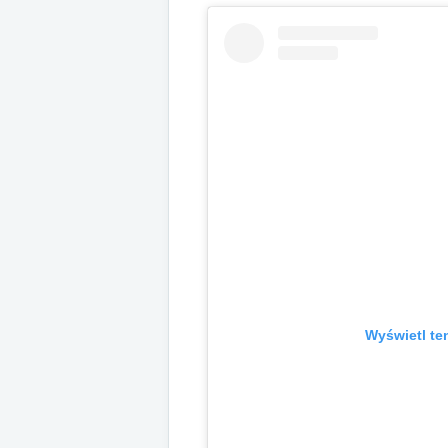
Wyświetl te