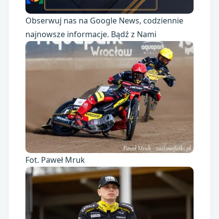
Obserwuj nas na Google News, codziennie
najnowsze informacje. Bądź z Nami
Fot. Paweł Mruk