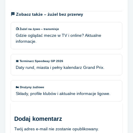
🏁 Zobacz także – żużel bez przerwy
📺 Żużel na żywo – transmisje
Gdzie oglądać mecze w TV i online? Aktualne
informacje.
📅 Terminarz Speedway GP 2026
Daty rund, miasta i pełny kalendarz Grand Prix.
🏍️ Drużyny żużlowe
Składy, profile klubów i aktualne informacje ligowe.
Dodaj komentarz
Twój adres e-mail nie zostanie opublikowany.