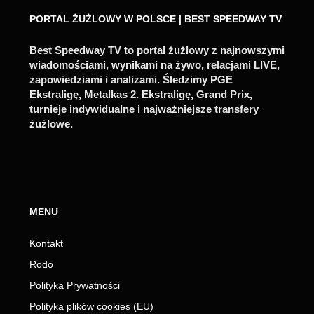
PORTAL ŻUŻLOWY W POLSCE | BEST SPEEDWAY TV
Best Speedway TV to portal żużlowy z najnowszymi
wiadomościami, wynikami na żywo, relacjami LIVE,
zapowiedziami i analizami. Śledzimy PGE
Ekstraligę, Metalkas 2. Ekstraligę, Grand Prix,
turnieje indywidualne i najważniejsze transfery
żużlowe.
MENU
Kontakt
Rodo
Polityka Prywatności
Polityka plików cookies (EU)