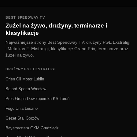
BEST SPEEDWAY TV
Żużel na żywo, drużyny, terminarze i
klasyfikacje
Najważniejsze strony Best Speedway TV: drużyny PGE Ekstraligi
i Metalkas 2. Ekstraligi, klasyfikacje Grand Prix, terminarze oraz
żużel na żywo.
DRUŻYNY PGE EKSTRALIGI
Orlen Oil Motor Lublin
Betard Sparta Wrocław
Pres Grupa Deweloperska KS Toruń
Fogo Unia Leszno
Gezet Stal Gorzów
Bayersystem GKM Grudziądz