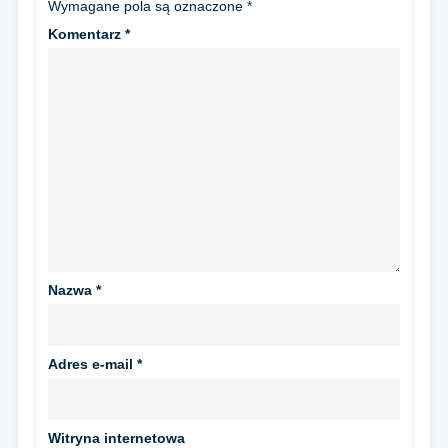
Wymagane pola są oznaczone
*
Komentarz
*
Nazwa
*
Adres e-mail
*
Witryna internetowa