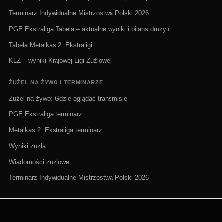
Terminarz Indywidualne Mistrzostwa Polski 2026
PGE Ekstraliga Tabela – aktualne wyniki i bilans drużyn
Tabela Metalkas 2. Ekstraligi
KLŻ – wyniki Krajowej Ligi Żużlowej
ŻUŻEL NA ŻYWO I TERMINARZE
Żużel na żywo: Gdzie oglądać transmisje
PGE Ekstraliga terminarz
Metalkas 2. Ekstraliga terminarz
Wyniki żużla
Wiadomości żużlowe
Terminarz Indywidualne Mistrzostwa Polski 2026