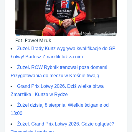
Fot. Paweł Mruk
Żużel. Brady Kurtz wygrywa kwalifikacje do GP
Łotwy! Bartosz Zmarzlik tuż za nim
Żużel. ROW Rybnik trenował poza domem!
Przygotowania do meczu w Krośnie trwają
Grand Prix Łotwy 2026. Dziś wielka bitwa
Zmarzlika i Kurtza w Rydze
Żużel dzisiaj 8 sierpnia. Wielkie ściganie od
13:00!
Żużel. Grand Prix Łotwy 2026. Gdzie oglądać?