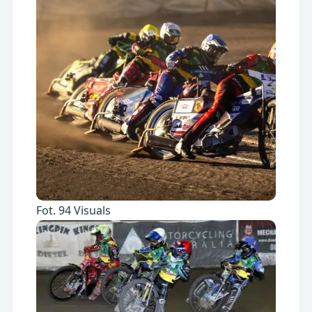
Fot. 94 Visuals