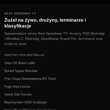
BEST SPEEDWAY TV
Żużel na żywo, drużyny, terminarze i
klasyfikacje
Najważniejsze strony Best Speedway TV: drużyny PGE Ekstraligi
i Metalkas 2. Ekstraligi, klasyfikacje Grand Prix, terminarze oraz
żużel na żywo.
DRUŻYNY PGE EKSTRALIGI
Orlen Oil Motor Lublin
Betard Sparta Wrocław
Pres Grupa Deweloperska KS Toruń
Fogo Unia Leszno
Gezet Stal Gorzów
Bayersystem GKM Grudziądz