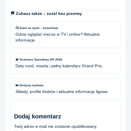
🏁 Zobacz także – żużel bez przerwy
📺 Żużel na żywo – transmisje
Gdzie oglądać mecze w TV i online? Aktualne
informacje.
📅 Terminarz Speedway GP 2026
Daty rund, miasta i pełny kalendarz Grand Prix.
🏍️ Drużyny żużlowe
Składy, profile klubów i aktualne informacje ligowe.
Dodaj komentarz
Twój adres e-mail nie zostanie opublikowany.