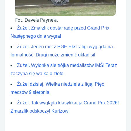
Fot. Dave’a Payne’a.
Żużel. Zmarzlik dostał radę przed Grand Prix.
Następnego dnia wygrał
Żużel. Jeden mecz PGE Ekstraligi wygląda na
formalność. Drugi może zmienić układ sił
Żużel. Wyłoniła się trójka medalistów IMŚ! Teraz
zaczyna się walka o złoto
Żużel dzisiaj. Wielka niedziela z ligą! Pięć
meczów 9 sierpnia
Żużel. Tak wygląda klasyfikacja Grand Prix 2026!
Zmarzlik odskoczył Kurtzowi