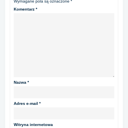
Wymagane pola są oznaczone
*
Komentarz
*
Nazwa
*
Adres e-mail
*
Witryna internetowa