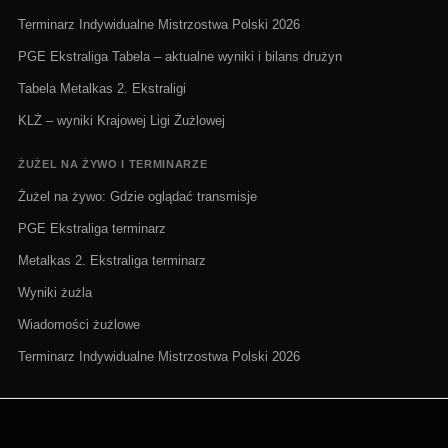
Terminarz Indywidualne Mistrzostwa Polski 2026
PGE Ekstraliga Tabela – aktualne wyniki i bilans drużyn
Tabela Metalkas 2. Ekstraligi
KLŻ – wyniki Krajowej Ligi Żużlowej
ŻUŻEL NA ŻYWO I TERMINARZE
Żużel na żywo: Gdzie oglądać transmisje
PGE Ekstraliga terminarz
Metalkas 2. Ekstraliga terminarz
Wyniki żużla
Wiadomości żużlowe
Terminarz Indywidualne Mistrzostwa Polski 2026