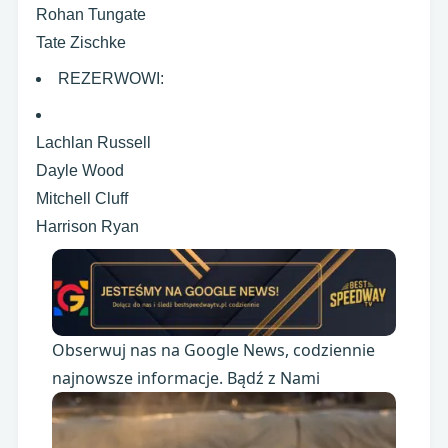
Rohan Tungate
Tate Zischke
REZERWOWI:
Lachlan Russell
Dayle Wood
Mitchell Cluff
Harrison Ryan
Obserwuj nas na Google News, codziennie
najnowsze informacje. Bądź z Nami