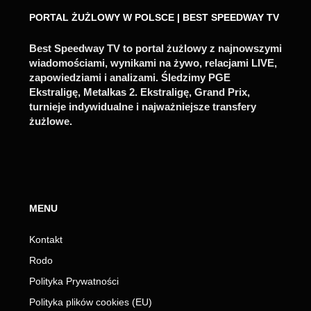
PORTAL ŻUŻLOWY W POLSCE | BEST SPEEDWAY TV
Best Speedway TV to portal żużlowy z najnowszymi
wiadomościami, wynikami na żywo, relacjami LIVE,
zapowiedziami i analizami. Śledzimy PGE
Ekstraligę, Metalkas 2. Ekstraligę, Grand Prix,
turnieje indywidualne i najważniejsze transfery
żużlowe.
MENU
Kontakt
Rodo
Polityka Prywatności
Polityka plików cookies (EU)