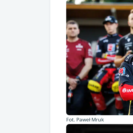
Fot. Paweł Mruk