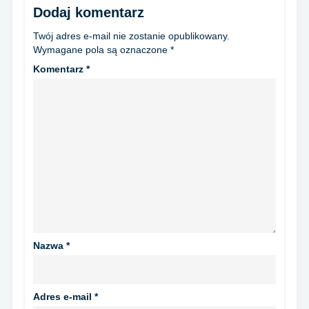
Dodaj komentarz
Twój adres e-mail nie zostanie opublikowany.
Wymagane pola są oznaczone
*
Komentarz
*
Nazwa
*
Adres e-mail
*