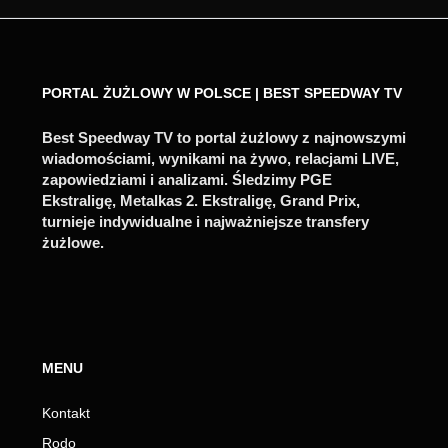
PORTAL ŻUŻLOWY W POLSCE | BEST SPEEDWAY TV
Best Speedway TV to portal żużlowy z najnowszymi
wiadomościami, wynikami na żywo, relacjami LIVE,
zapowiedziami i analizami. Śledzimy PGE
Ekstraligę, Metalkas 2. Ekstraligę, Grand Prix,
turnieje indywidualne i najważniejsze transfery
żużlowe.
MENU
Kontakt
Rodo