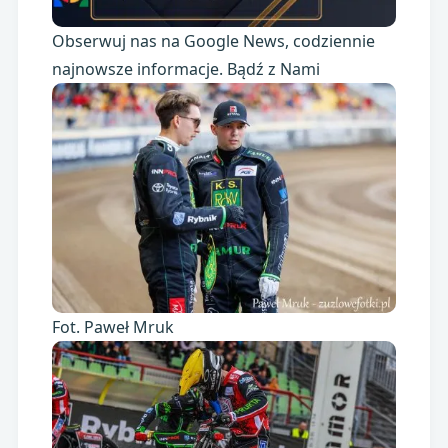
Obserwuj nas na Google News, codziennie
najnowsze informacje. Bądź z Nami
Fot. Paweł Mruk