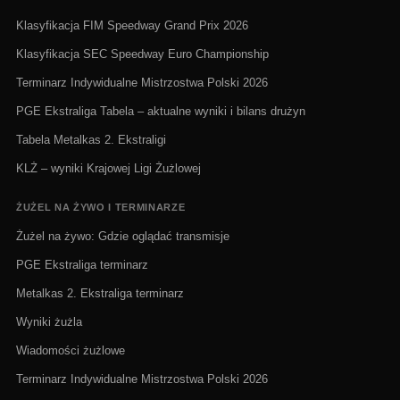
Klasyfikacja FIM Speedway Grand Prix 2026
Klasyfikacja SEC Speedway Euro Championship
Terminarz Indywidualne Mistrzostwa Polski 2026
PGE Ekstraliga Tabela – aktualne wyniki i bilans drużyn
Tabela Metalkas 2. Ekstraligi
KLŻ – wyniki Krajowej Ligi Żużlowej
ŻUŻEL NA ŻYWO I TERMINARZE
Żużel na żywo: Gdzie oglądać transmisje
PGE Ekstraliga terminarz
Metalkas 2. Ekstraliga terminarz
Wyniki żużla
Wiadomości żużlowe
Terminarz Indywidualne Mistrzostwa Polski 2026