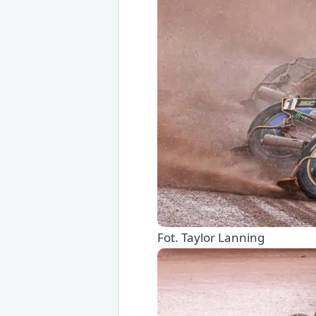
Fot. Taylor Lanning