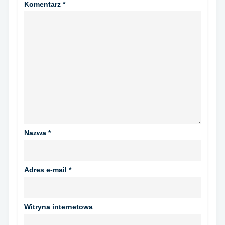
Komentarz
*
Nazwa
*
Adres e-mail
*
Witryna internetowa