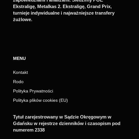
Ekstraligę, Metalkas 2. Ekstraligę, Grand Prix,
turnieje indywidualne i najważniejsze transfery
żużlowe.
MENU
Kontakt
Rodo
Polityka Prywatności
Polityka plików cookies (EU)
Tytuł zarejestrowany w Sądzie Okręgowym w
Gdańsku w rejestrze dzienników i czasopism pod
numerem 2338