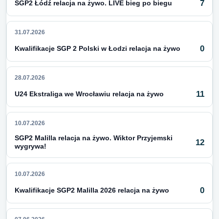
7
SGP2 Łódź relacja na żywo. LIVE bieg po biegu
31.07.2026
0
Kwalifikacje SGP 2 Polski w Łodzi relacja na żywo
28.07.2026
11
U24 Ekstraliga we Wrocławiu relacja na żywo
10.07.2026
SGP2 Malilla relacja na żywo. Wiktor Przyjemski
12
wygrywa!
10.07.2026
0
Kwalifikacje SGP2 Malilla 2026 relacja na żywo