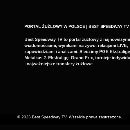
PORTAL ŻUŻLOWY W POLSCE | BEST SPEEDWAY TV
Best Speedway TV to portal żużlowy z najnowszymi
wiadomościami, wynikami na żywo, relacjami LIVE,
zapowiedziami i analizami. Śledzimy PGE Ekstraligę
Metalkas 2. Ekstraligę, Grand Prix, turnieje indywid
i najważniejsze transfery żużlowe.
© 2026 Best Speedway TV. Wszelkie prawa zastrzeżone.