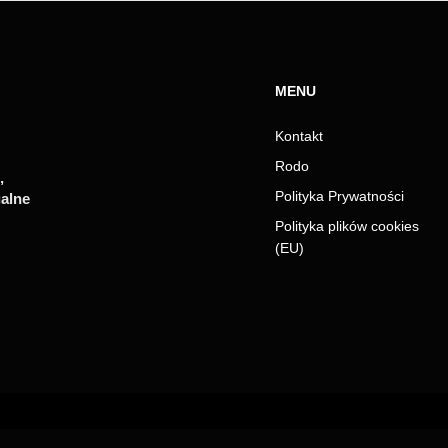
MENU
Kontakt
Rodo
,
Polityka Prywatności
ualne
Polityka plików cookies
(EU)