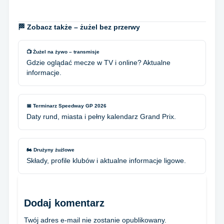
🏁 Zobacz także – żużel bez przerwy
📺 Żużel na żywo – transmisje
Gdzie oglądać mecze w TV i online? Aktualne
informacje.
📅 Terminarz Speedway GP 2026
Daty rund, miasta i pełny kalendarz Grand Prix.
🏍️ Drużyny żużlowe
Składy, profile klubów i aktualne informacje ligowe.
Dodaj komentarz
Twój adres e-mail nie zostanie opublikowany.