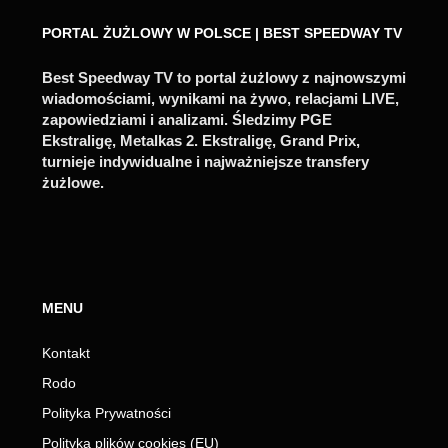
PORTAL ŻUŻLOWY W POLSCE | BEST SPEEDWAY TV
Best Speedway TV to portal żużlowy z najnowszymi
wiadomościami, wynikami na żywo, relacjami LIVE,
zapowiedziami i analizami. Śledzimy PGE
Ekstraligę, Metalkas 2. Ekstraligę, Grand Prix,
turnieje indywidualne i najważniejsze transfery
żużlowe.
MENU
Kontakt
Rodo
Polityka Prywatności
Polityka plików cookies (EU)