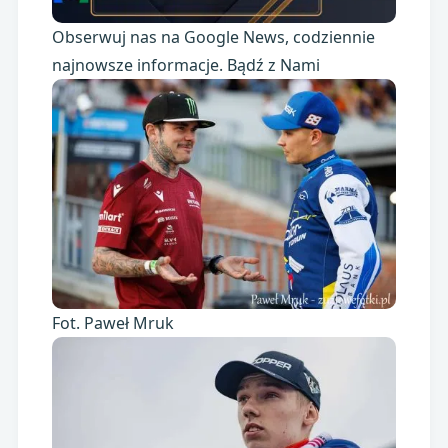
Obserwuj nas na Google News, codziennie
najnowsze informacje. Bądź z Nami
Fot. Paweł Mruk