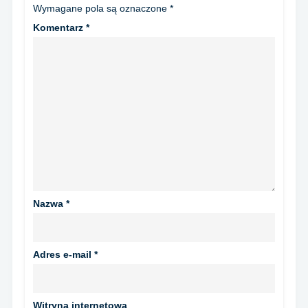
Wymagane pola są oznaczone
*
Komentarz
*
Nazwa
*
Adres e-mail
*
Witryna internetowa