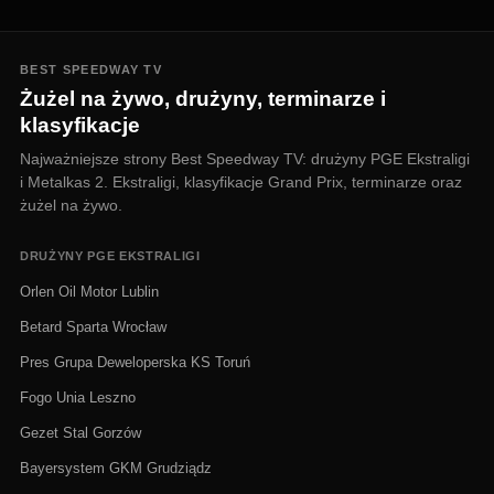
BEST SPEEDWAY TV
Żużel na żywo, drużyny, terminarze i
klasyfikacje
Najważniejsze strony Best Speedway TV: drużyny PGE Ekstraligi
i Metalkas 2. Ekstraligi, klasyfikacje Grand Prix, terminarze oraz
żużel na żywo.
DRUŻYNY PGE EKSTRALIGI
Orlen Oil Motor Lublin
Betard Sparta Wrocław
Pres Grupa Deweloperska KS Toruń
Fogo Unia Leszno
Gezet Stal Gorzów
Bayersystem GKM Grudziądz