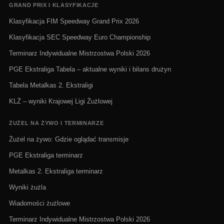
GRAND PRIX I KLASYFIKACJE
Klasyfikacja FIM Speedway Grand Prix 2026
Klasyfikacja SEC Speedway Euro Championship
Terminarz Indywidualne Mistrzostwa Polski 2026
PGE Ekstraliga Tabela – aktualne wyniki i bilans drużyn
Tabela Metalkas 2. Ekstraligi
KLŻ – wyniki Krajowej Ligi Żużlowej
ŻUŻEL NA ŻYWO I TERMINARZE
Żużel na żywo: Gdzie oglądać transmisje
PGE Ekstraliga terminarz
Metalkas 2. Ekstraliga terminarz
Wyniki żużla
Wiadomości żużlowe
Terminarz Indywidualne Mistrzostwa Polski 2026