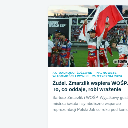
AKTUALNOŚCI ŻUŻLOWE – NAJNOWSZE
WIADOMOŚCI I WYNIKI · 25 STYCZNIA 2026
Żużel. Zmarzlik wspiera WOŚP.
To, co oddaje, robi wrażenie
Bartosz Zmarzlik i WOŚP. Wyjątkowy gest
mistrza świata i symboliczne wsparcie
reprezentacji Polski Jak co roku pod kon