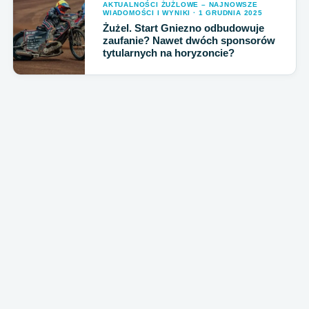
AKTUALNOŚCI ŻUŻLOWE – NAJNOWSZE
WIADOMOŚCI I WYNIKI · 1 GRUDNIA 2025
Żużel. Start Gniezno odbudowuje
zaufanie? Nawet dwóch sponsorów
tytularnych na horyzoncie?