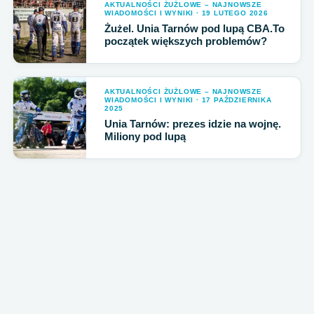
AKTUALNOŚCI ŻUŻLOWE – NAJNOWSZE
WIADOMOŚCI I WYNIKI · 19 LUTEGO 2026
Żużel. Unia Tarnów pod lupą CBA.To
początek większych problemów?
AKTUALNOŚCI ŻUŻLOWE – NAJNOWSZE
WIADOMOŚCI I WYNIKI · 17 PAŹDZIERNIKA
2025
Unia Tarnów: prezes idzie na wojnę.
Miliony pod lupą