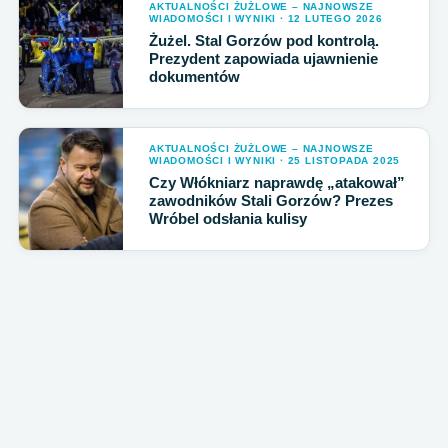
AKTUALNOŚCI ŻUŻLOWE – NAJNOWSZE
WIADOMOŚCI I WYNIKI · 12 LUTEGO 2026
Żużel. Stal Gorzów pod kontrolą.
Prezydent zapowiada ujawnienie
dokumentów
AKTUALNOŚCI ŻUŻLOWE – NAJNOWSZE
WIADOMOŚCI I WYNIKI · 25 LISTOPADA 2025
Czy Włókniarz naprawdę „atakował”
zawodników Stali Gorzów? Prezes
Wróbel odsłania kulisy