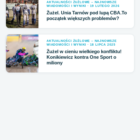
AKTUALNOŚCI ŻUŻLOWE – NAJNOWSZE
WIADOMOŚCI I WYNIKI · 19 LUTEGO 2026
Żużel. Unia Tarnów pod lupą CBA.To
początek większych problemów?
AKTUALNOŚCI ŻUŻLOWE – NAJNOWSZE
WIADOMOŚCI I WYNIKI · 18 LIPCA 2025
Żużel w cieniu wielkiego konfliktu!
Konikiewicz kontra One Sport o
miliony