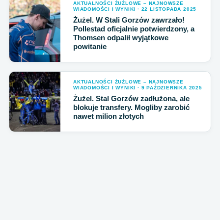
AKTUALNOŚCI ŻUŻLOWE – NAJNOWSZE
WIADOMOŚCI I WYNIKI · 22 LISTOPADA 2025
Żużel. W Stali Gorzów zawrzało!
Pollestad oficjalnie potwierdzony, a
Thomsen odpalił wyjątkowe
powitanie
AKTUALNOŚCI ŻUŻLOWE – NAJNOWSZE
WIADOMOŚCI I WYNIKI · 9 PAŹDZIERNIKA 2025
Żużel. Stal Gorzów zadłużona, ale
blokuje transfery. Mogliby zarobić
nawet milion złotych