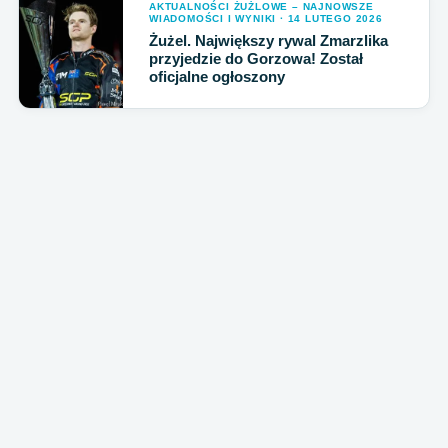
AKTUALNOŚCI ŻUŻLOWE – NAJNOWSZE
WIADOMOŚCI I WYNIKI · 14 LUTEGO 2026
Żużel. Największy rywal Zmarzlika
przyjedzie do Gorzowa! Został
oficjalne ogłoszony