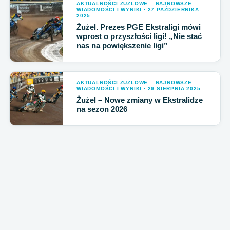
AKTUALNOŚCI ŻUŻLOWE – NAJNOWSZE
WIADOMOŚCI I WYNIKI · 27 PAŹDZIERNIKA
2025
Żużel. Prezes PGE Ekstraligi mówi
wprost o przyszłości ligi! „Nie stać
nas na powiększenie ligi”
AKTUALNOŚCI ŻUŻLOWE – NAJNOWSZE
WIADOMOŚCI I WYNIKI · 29 SIERPNIA 2025
Żużel – Nowe zmiany w Ekstralidze
na sezon 2026