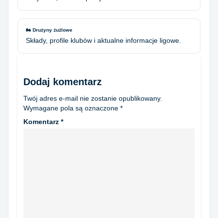
🏍️ Drużyny żużlowe
Składy, profile klubów i aktualne informacje ligowe.
Dodaj komentarz
Twój adres e-mail nie zostanie opublikowany.
Wymagane pola są oznaczone
*
Komentarz
*