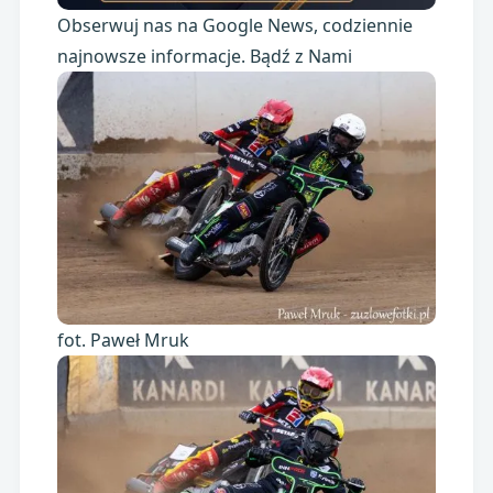
Obserwuj nas na Google News, codziennie
najnowsze informacje. Bądź z Nami
fot. Paweł Mruk