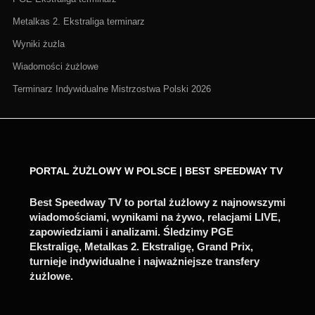
Metalkas 2. Ekstraliga terminarz
Wyniki żużla
Wiadomości żużlowe
Terminarz Indywidualne Mistrzostwa Polski 2026
PORTAL ŻUŻLOWY W POLSCE | BEST SPEEDWAY TV
Best Speedway TV to portal żużlowy z najnowszymi
wiadomościami, wynikami na żywo, relacjami LIVE,
zapowiedziami i analizami. Śledzimy PGE
Ekstraligę, Metalkas 2. Ekstraligę, Grand Prix,
turnieje indywidualne i najważniejsze transfery
żużlowe.