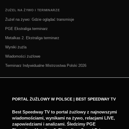
ŻUŻEL NA ŻYWO I TERMINARZE
Żużel na żywo: Gdzie oglądać transmisje
PGE Ekstraliga terminarz
Metalkas 2. Ekstraliga terminarz
Wyniki żużla
Wiadomości żużlowe
Terminarz Indywidualne Mistrzostwa Polski 2026
PORTAL ŻUŻLOWY W POLSCE | BEST SPEEDWAY TV
Best Speedway TV to portal żużlowy z najnowszymi
wiadomościami, wynikami na żywo, relacjami LIVE,
zapowiedziami i analizami. Śledzimy PGE