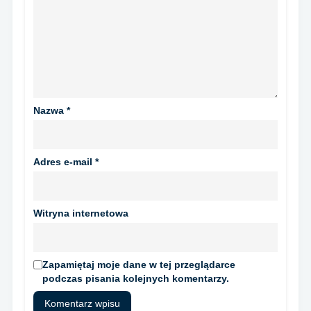
Nazwa
*
Adres e-mail
*
Witryna internetowa
Zapamiętaj moje dane w tej przeglądarce
podczas pisania kolejnych komentarzy.