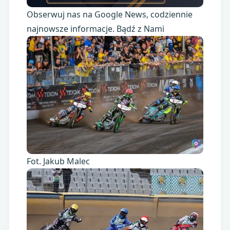
Obserwuj nas na Google News, codziennie
najnowsze informacje. Bądź z Nami
Fot. Jakub Malec