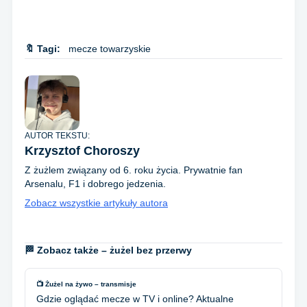
🔖 Tagi:
mecze towarzyskie
AUTOR TEKSTU:
Krzysztof Choroszy
Z żużlem związany od 6. roku życia. Prywatnie fan
Arsenalu, F1 i dobrego jedzenia.
Zobacz wszystkie artykuły autora
🏁 Zobacz także – żużel bez przerwy
📺 Żużel na żywo – transmisje
Gdzie oglądać mecze w TV i online? Aktualne