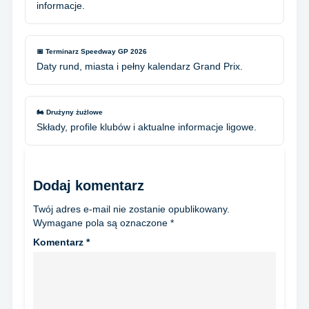
informacje.
📅 Terminarz Speedway GP 2026
Daty rund, miasta i pełny kalendarz Grand Prix.
🏍️ Drużyny żużlowe
Składy, profile klubów i aktualne informacje ligowe.
Dodaj komentarz
Twój adres e-mail nie zostanie opublikowany.
Wymagane pola są oznaczone
*
Komentarz
*