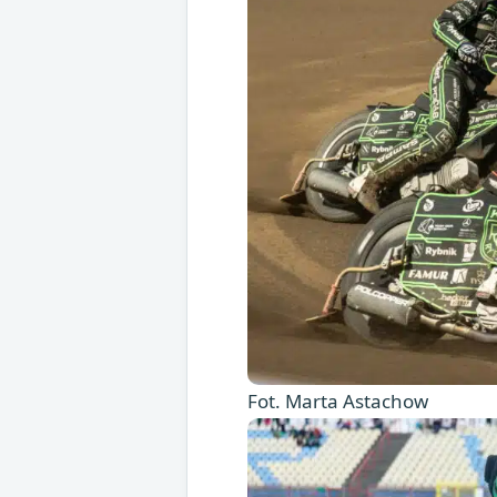
Fot. Marta Astachow