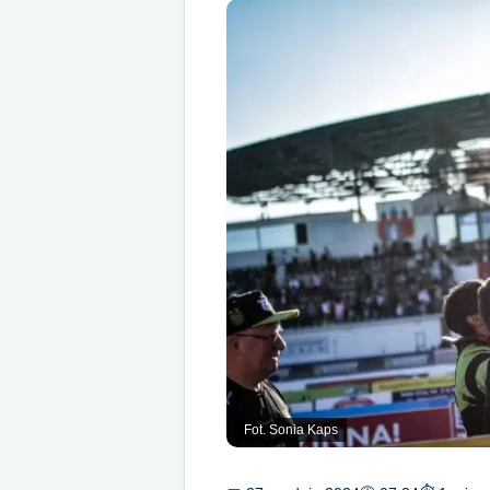
Fot. Sonia Kaps