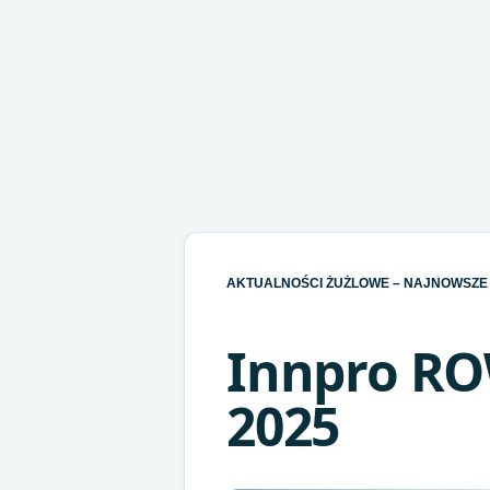
AKTUALNOŚCI ŻUŻLOWE – NAJNOWSZE 
Innpro RO
2025