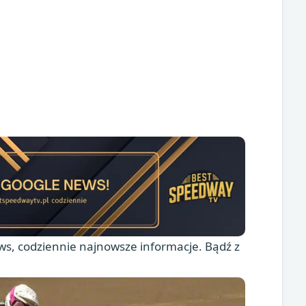
s, codziennie najnowsze informacje. Bądź z