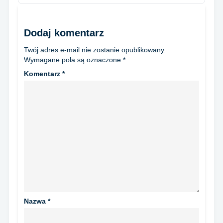
Dodaj komentarz
Twój adres e-mail nie zostanie opublikowany.
Wymagane pola są oznaczone
*
Komentarz
*
Nazwa
*