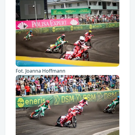
Fot. Joanna Hoffmann