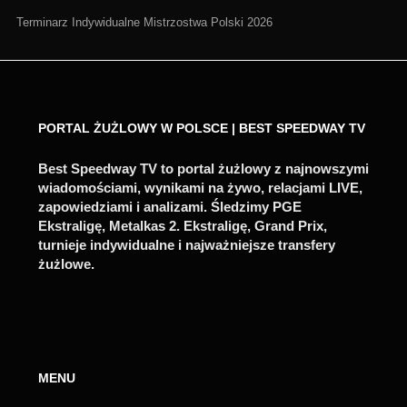
Terminarz Indywidualne Mistrzostwa Polski 2026
PORTAL ŻUŻLOWY W POLSCE | BEST SPEEDWAY TV
Best Speedway TV to portal żużlowy z najnowszymi
wiadomościami, wynikami na żywo, relacjami LIVE,
zapowiedziami i analizami. Śledzimy PGE
Ekstraligę, Metalkas 2. Ekstraligę, Grand Prix,
turnieje indywidualne i najważniejsze transfery
żużlowe.
MENU