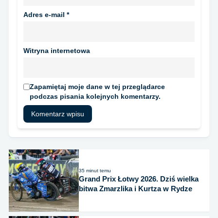
Adres e-mail
*
Witryna internetowa
Zapamiętaj moje dane w tej przeglądarce
podczas pisania kolejnych komentarzy.
35 minut temu
Grand Prix Łotwy 2026. Dziś wielka
bitwa Zmarzlika i Kurtza w Rydze