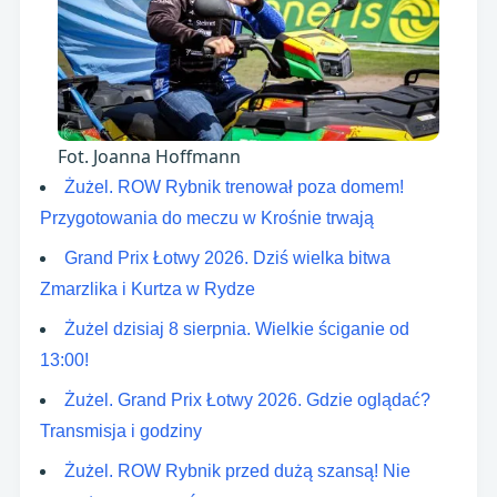
Fot. Joanna Hoffmann
Żużel. ROW Rybnik trenował poza domem!
Przygotowania do meczu w Krośnie trwają
Grand Prix Łotwy 2026. Dziś wielka bitwa
Zmarzlika i Kurtza w Rydze
Żużel dzisiaj 8 sierpnia. Wielkie ściganie od
13:00!
Żużel. Grand Prix Łotwy 2026. Gdzie oglądać?
Transmisja i godziny
Żużel. ROW Rybnik przed dużą szansą! Nie