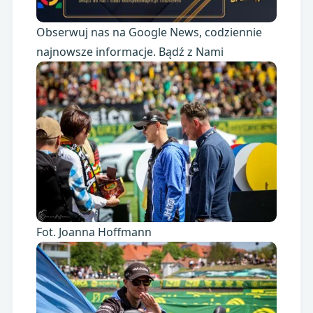
Obserwuj nas na Google News, codziennie
najnowsze informacje. Bądź z Nami
Fot. Joanna Hoffmann