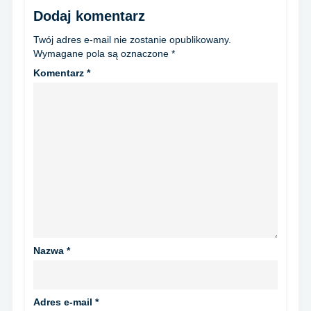
Dodaj komentarz
Twój adres e-mail nie zostanie opublikowany.
Wymagane pola są oznaczone
*
Komentarz
*
Nazwa
*
Adres e-mail
*