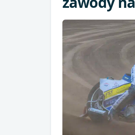
zawody na