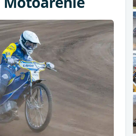
 Motoarenie