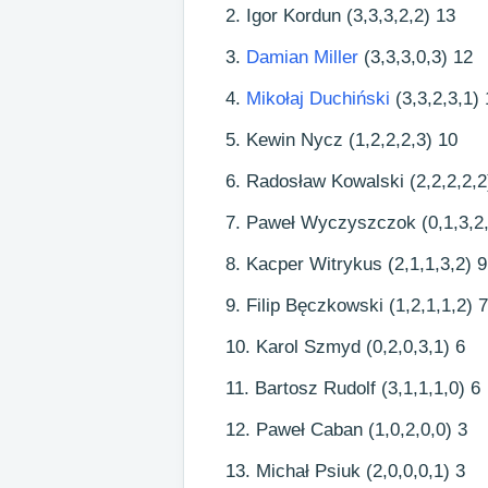
Igor Kordun (3,3,3,2,2) 13
Damian Miller
(3,3,3,0,3) 12
Mikołaj Duchiński
(3,3,2,3,1) 
Kewin Nycz (1,2,2,2,3) 10
Radosław Kowalski (2,2,2,2,2
Paweł Wyczyszczok (0,1,3,2,
Kacper Witrykus (2,1,1,3,2) 9
Filip Bęczkowski (1,2,1,1,2) 7
Karol Szmyd (0,2,0,3,1) 6
Bartosz Rudolf (3,1,1,1,0) 6
Paweł Caban (1,0,2,0,0) 3
Michał Psiuk (2,0,0,0,1) 3