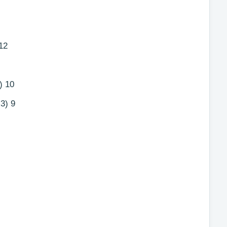
12
) 10
3) 9