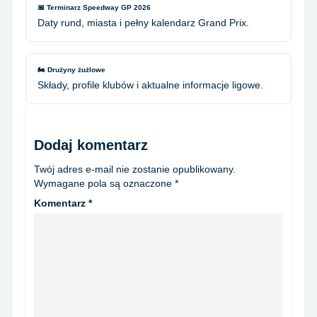
📅 Terminarz Speedway GP 2026
Daty rund, miasta i pełny kalendarz Grand Prix.
🏍️ Drużyny żużlowe
Składy, profile klubów i aktualne informacje ligowe.
Dodaj komentarz
Twój adres e-mail nie zostanie opublikowany.
Wymagane pola są oznaczone
*
Komentarz
*