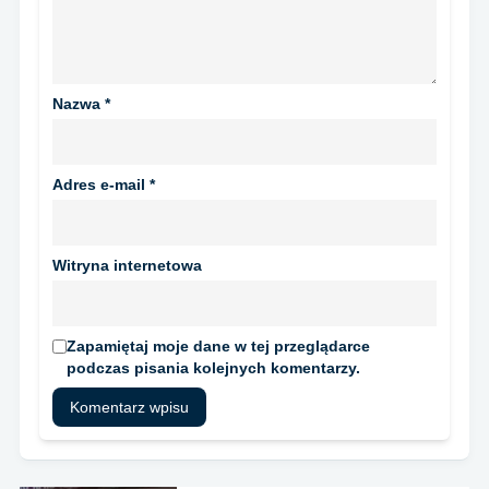
Nazwa
*
Adres e-mail
*
Witryna internetowa
Zapamiętaj moje dane w tej przeglądarce
podczas pisania kolejnych komentarzy.