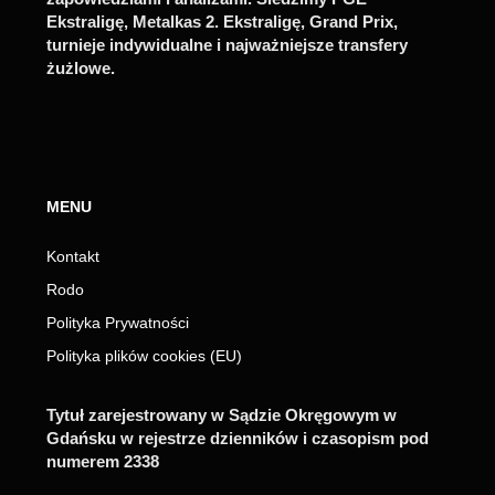
Ekstraligę, Metalkas 2. Ekstraligę, Grand Prix,
turnieje indywidualne i najważniejsze transfery
żużlowe.
MENU
Kontakt
Rodo
Polityka Prywatności
Polityka plików cookies (EU)
Tytuł zarejestrowany w Sądzie Okręgowym w
Gdańsku w rejestrze dzienników i czasopism pod
numerem 2338