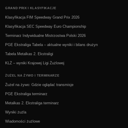
GRAND PRIX I KLASYFIKACJE
Klasyfikacja FIM Speedway Grand Prix 2026
Klasyfikacja SEC Speedway Euro Championship
Terminarz Indywidualne Mistrzostwa Polski 2026
PGE Ekstraliga Tabela – aktualne wyniki i bilans drużyn
Tabela Metalkas 2. Ekstraligi
KLŻ – wyniki Krajowej Ligi Żużlowej
ŻUŻEL NA ŻYWO I TERMINARZE
Żużel na żywo: Gdzie oglądać transmisje
PGE Ekstraliga terminarz
Metalkas 2. Ekstraliga terminarz
Wyniki żużla
Wiadomości żużlowe