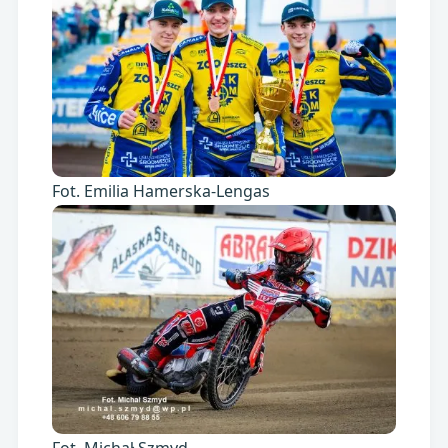
Fot. Emilia Hamerska-Lengas