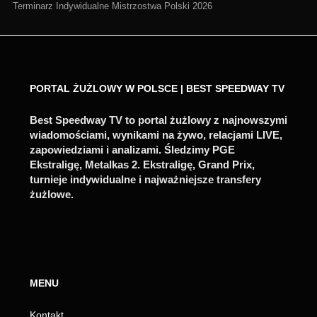
Terminarz Indywidualne Mistrzostwa Polski 2026
PORTAL ŻUŻLOWY W POLSCE | BEST SPEEDWAY TV
Best Speedway TV to portal żużlowy z najnowszymi
wiadomościami, wynikami na żywo, relacjami LIVE,
zapowiedziami i analizami. Śledzimy PGE
Ekstraligę, Metalkas 2. Ekstraligę, Grand Prix,
turnieje indywidualne i najważniejsze transfery
żużlowe.
MENU
Kontakt