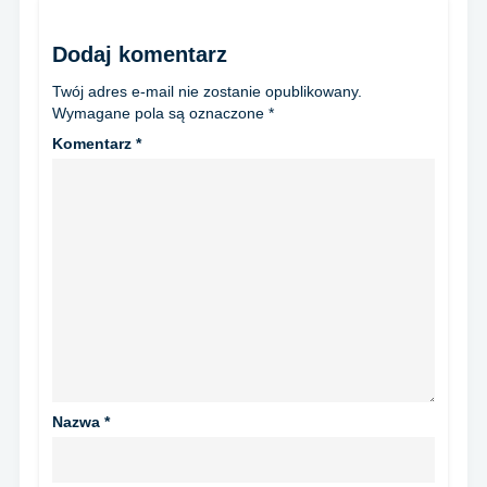
Dodaj komentarz
Twój adres e-mail nie zostanie opublikowany.
Wymagane pola są oznaczone
*
Komentarz
*
Nazwa
*