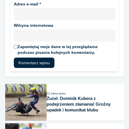
Adres e-mail
*
Witryna internetowa
Zapamiętaj moje dane w tej przeglądarce
podczas pisania kolejnych komentarzy.
12 minut temu
Żużel. Dominik Kubera z
podejrzeniem złamania! Groźny
upadek i komunikat klubu