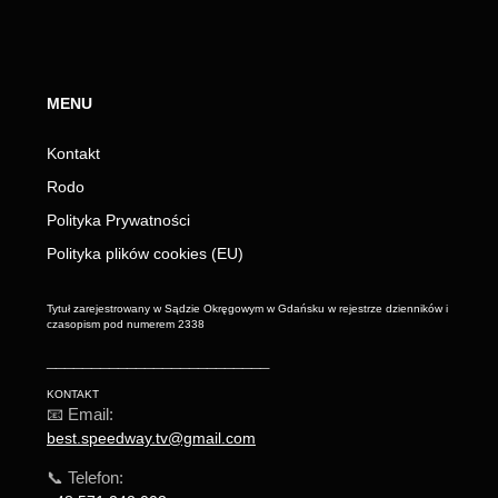
MENU
Kontakt
Rodo
Polityka Prywatności
Polityka plików cookies (EU)
Tytuł zarejestrowany w Sądzie Okręgowym w Gdańsku w rejestrze dzienników i
czasopism pod numerem 2338
_________________________
KONTAKT
📧 Email:
best.speedway.tv@gmail.com
📞 Telefon: