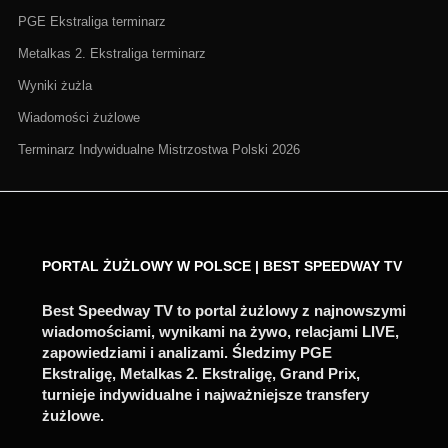
PGE Ekstraliga terminarz
Metalkas 2. Ekstraliga terminarz
Wyniki żużla
Wiadomości żużlowe
Terminarz Indywidualne Mistrzostwa Polski 2026
PORTAL ŻUŻLOWY W POLSCE | BEST SPEEDWAY TV
Best Speedway TV to portal żużlowy z najnowszymi
wiadomościami, wynikami na żywo, relacjami LIVE,
zapowiedziami i analizami. Śledzimy PGE
Ekstraligę, Metalkas 2. Ekstraligę, Grand Prix,
turnieje indywidualne i najważniejsze transfery
żużlowe.