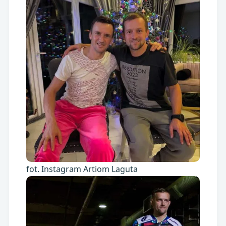
fot. Instagram Artiom Laguta