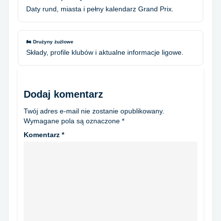
Daty rund, miasta i pełny kalendarz Grand Prix.
🏍️ Drużyny żużlowe
Składy, profile klubów i aktualne informacje ligowe.
Dodaj komentarz
Twój adres e-mail nie zostanie opublikowany.
Wymagane pola są oznaczone
*
Komentarz
*