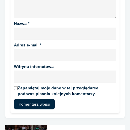
Nazwa
*
Adres e-mail
*
Witryna internetowa
Zapamiętaj moje dane w tej przeglądarce
podczas pisania kolejnych komentarzy.