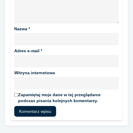
Nazwa
*
Adres e-mail
*
Witryna internetowa
Zapamiętaj moje dane w tej przeglądarce
podczas pisania kolejnych komentarzy.