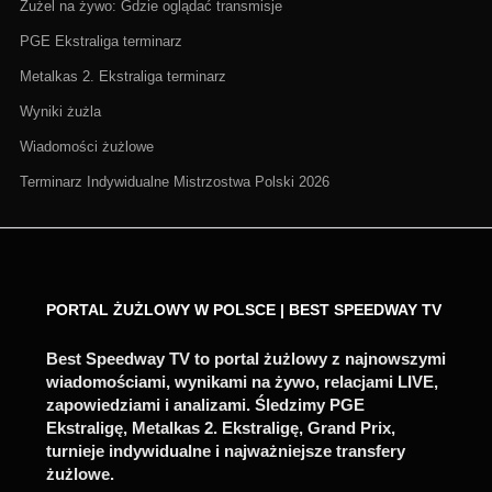
Żużel na żywo: Gdzie oglądać transmisje
PGE Ekstraliga terminarz
Metalkas 2. Ekstraliga terminarz
Wyniki żużla
Wiadomości żużlowe
Terminarz Indywidualne Mistrzostwa Polski 2026
PORTAL ŻUŻLOWY W POLSCE | BEST SPEEDWAY TV
Best Speedway TV to portal żużlowy z najnowszymi
wiadomościami, wynikami na żywo, relacjami LIVE,
zapowiedziami i analizami. Śledzimy PGE
Ekstraligę, Metalkas 2. Ekstraligę, Grand Prix,
turnieje indywidualne i najważniejsze transfery
żużlowe.