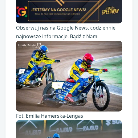
Obserwuj nas na Google News, codziennie
najnowsze informacje. Bądź z Nami
Fot. Emilia Hamerska-Lengas