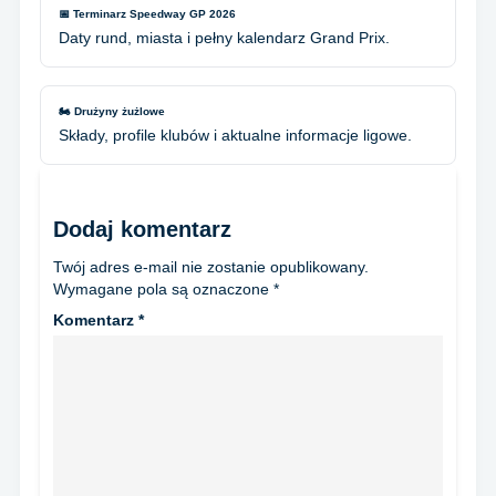
📅 Terminarz Speedway GP 2026
Daty rund, miasta i pełny kalendarz Grand Prix.
🏍️ Drużyny żużlowe
Składy, profile klubów i aktualne informacje ligowe.
Dodaj komentarz
Twój adres e-mail nie zostanie opublikowany.
Wymagane pola są oznaczone
*
Komentarz
*