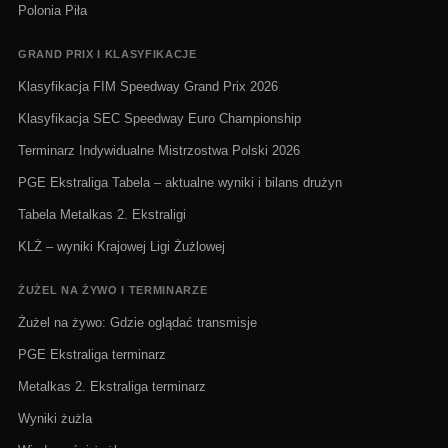
Polonia Piła
GRAND PRIX I KLASYFIKACJE
Klasyfikacja FIM Speedway Grand Prix 2026
Klasyfikacja SEC Speedway Euro Championship
Terminarz Indywidualne Mistrzostwa Polski 2026
PGE Ekstraliga Tabela – aktualne wyniki i bilans drużyn
Tabela Metalkas 2. Ekstraligi
KLŻ – wyniki Krajowej Ligi Żużlowej
ŻUŻEL NA ŻYWO I TERMINARZE
Żużel na żywo: Gdzie oglądać transmisje
PGE Ekstraliga terminarz
Metalkas 2. Ekstraliga terminarz
Wyniki żużla