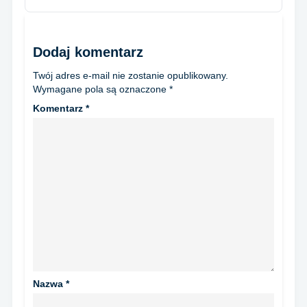
Dodaj komentarz
Twój adres e-mail nie zostanie opublikowany.
Wymagane pola są oznaczone
*
Komentarz
*
Nazwa
*