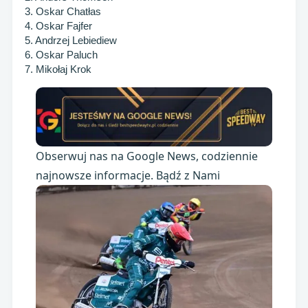
3. Oskar Chatłas
4. Oskar Fajfer
5. Andrzej Lebiediew
6. Oskar Paluch
7. Mikołaj Krok
Obserwuj nas na Google News, codziennie
najnowsze informacje. Bądź z Nami