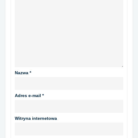
Nazwa
*
Adres e-mail
*
Witryna internetowa