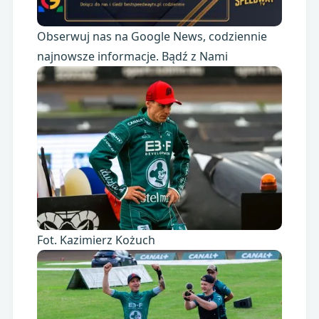
Obserwuj nas na Google News, codziennie
najnowsze informacje. Bądź z Nami
Fot. Kazimierz Kożuch