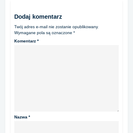
Dodaj komentarz
Twój adres e-mail nie zostanie opublikowany.
Wymagane pola są oznaczone
*
Komentarz
*
Nazwa
*