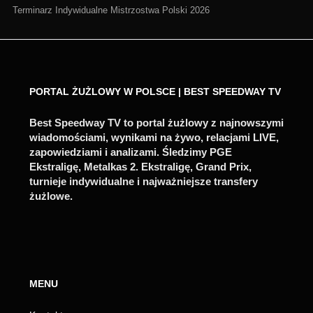
Terminarz Indywidualne Mistrzostwa Polski 2026
PORTAL ŻUŻLOWY W POLSCE | BEST SPEEDWAY TV
Best Speedway TV to portal żużlowy z najnowszymi
wiadomościami, wynikami na żywo, relacjami LIVE,
zapowiedziami i analizami. Śledzimy PGE
Ekstraligę, Metalkas 2. Ekstraligę, Grand Prix,
turnieje indywidualne i najważniejsze transfery
żużlowe.
MENU