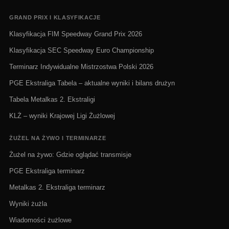
GRAND PRIX I KLASYFIKACJE
Klasyfikacja FIM Speedway Grand Prix 2026
Klasyfikacja SEC Speedway Euro Championship
Terminarz Indywidualne Mistrzostwa Polski 2026
PGE Ekstraliga Tabela – aktualne wyniki i bilans drużyn
Tabela Metalkas 2. Ekstraligi
KLŻ – wyniki Krajowej Ligi Żużlowej
ŻUŻEL NA ŻYWO I TERMINARZE
Żużel na żywo: Gdzie oglądać transmisje
PGE Ekstraliga terminarz
Metalkas 2. Ekstraliga terminarz
Wyniki żużla
Wiadomości żużlowe