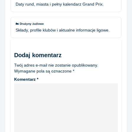
Daty rund, miasta i pełny kalendarz Grand Prix.
🏍️ Drużyny żużlowe
Składy, profile klubów i aktualne informacje ligowe.
Dodaj komentarz
Twój adres e-mail nie zostanie opublikowany.
Wymagane pola są oznaczone
*
Komentarz
*