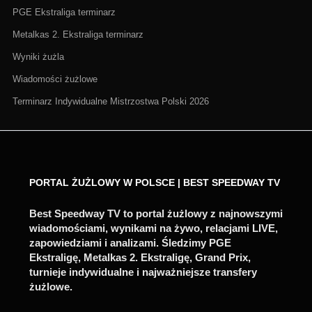
PGE Ekstraliga terminarz
Metalkas 2. Ekstraliga terminarz
Wyniki żużla
Wiadomości żużlowe
Terminarz Indywidualne Mistrzostwa Polski 2026
PORTAL ŻUŻLOWY W POLSCE | BEST SPEEDWAY TV
Best Speedway TV to portal żużlowy z najnowszymi
wiadomościami, wynikami na żywo, relacjami LIVE,
zapowiedziami i analizami. Śledzimy PGE
Ekstraligę, Metalkas 2. Ekstraligę, Grand Prix,
turnieje indywidualne i najważniejsze transfery
żużlowe.