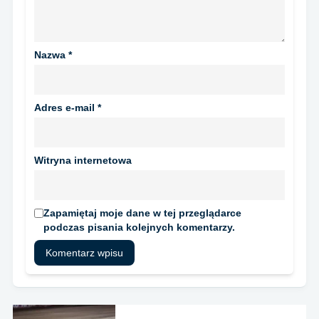
Nazwa
*
Adres e-mail
*
Witryna internetowa
Zapamiętaj moje dane w tej przeglądarce
podczas pisania kolejnych komentarzy.