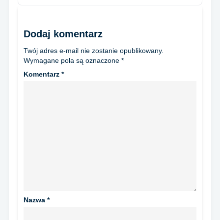
Dodaj komentarz
Twój adres e-mail nie zostanie opublikowany.
Wymagane pola są oznaczone
*
Komentarz
*
Nazwa
*