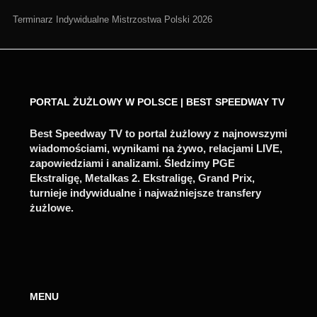
Terminarz Indywidualne Mistrzostwa Polski 2026
PORTAL ŻUŻLOWY W POLSCE | BEST SPEEDWAY TV
Best Speedway TV to portal żużlowy z najnowszymi
wiadomościami, wynikami na żywo, relacjami LIVE,
zapowiedziami i analizami. Śledzimy PGE
Ekstraligę, Metalkas 2. Ekstraligę, Grand Prix,
turnieje indywidualne i najważniejsze transfery
żużlowe.
MENU