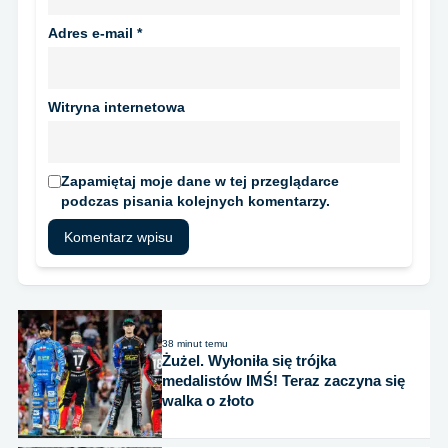
Adres e-mail
*
Witryna internetowa
Zapamiętaj moje dane w tej przeglądarce
podczas pisania kolejnych komentarzy.
38 minut temu
Żużel. Wyłoniła się trójka
medalistów IMŚ! Teraz zaczyna się
walka o złoto