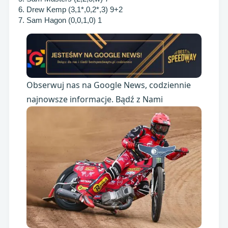
6. Drew Kemp (3,1*,0,2*,3) 9+2
7. Sam Hagon (0,0,1,0) 1
Obserwuj nas na Google News, codziennie
najnowsze informacje. Bądź z Nami