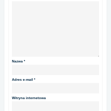
Nazwa
*
Adres e-mail
*
Witryna internetowa