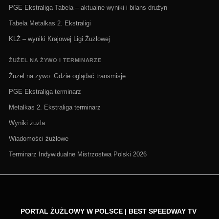
PGE Ekstraliga Tabela – aktualne wyniki i bilans drużyn
Tabela Metalkas 2. Ekstraligi
KLŻ – wyniki Krajowej Ligi Żużlowej
ŻUŻEL NA ŻYWO I TERMINARZE
Żużel na żywo: Gdzie oglądać transmisje
PGE Ekstraliga terminarz
Metalkas 2. Ekstraliga terminarz
Wyniki żużla
Wiadomości żużlowe
Terminarz Indywidualne Mistrzostwa Polski 2026
PORTAL ŻUŻLOWY W POLSCE | BEST SPEEDWAY TV