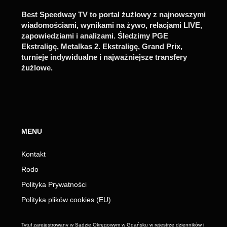
Best Speedway TV to portal żużlowy z najnowszymi
wiadomościami, wynikami na żywo, relacjami LIVE,
zapowiedziami i analizami. Śledzimy PGE
Ekstraligę, Metalkas 2. Ekstraligę, Grand Prix,
turnieje indywidualne i najważniejsze transfery
żużlowe.
MENU
Kontakt
Rodo
Polityka Prywatności
Polityka plików cookies (EU)
Tytuł zarejestrowany w Sądzie Okręgowym w Gdańsku w rejestrze dzienników i