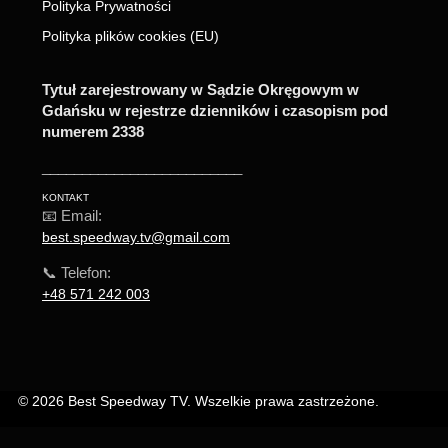
Polityka Prywatności
Polityka plików cookies (EU)
Tytuł zarejestrowany w Sądzie Okręgowym w
Gdańsku w rejestrze dzienników i czasopism pod
numerem 2338
_________________________
KONTAKT
📧 Email:
best.speedway.tv@gmail.com
📞 Telefon:
+48 571 242 003
© 2026 Best Speedway TV. Wszelkie prawa zastrzeżone.