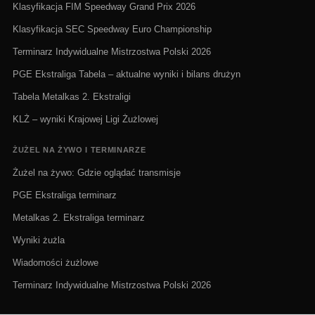
Klasyfikacja FIM Speedway Grand Prix 2026
Klasyfikacja SEC Speedway Euro Championship
Terminarz Indywidualne Mistrzostwa Polski 2026
PGE Ekstraliga Tabela – aktualne wyniki i bilans drużyn
Tabela Metalkas 2. Ekstraligi
KLŻ – wyniki Krajowej Ligi Żużlowej
ŻUŻEL NA ŻYWO I TERMINARZE
Żużel na żywo: Gdzie oglądać transmisje
PGE Ekstraliga terminarz
Metalkas 2. Ekstraliga terminarz
Wyniki żużla
Wiadomości żużlowe
Terminarz Indywidualne Mistrzostwa Polski 2026