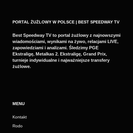
PORTAL ŻUŻLOWY W POLSCE | BEST SPEEDWAY TV
Best Speedway TV to portal żużlowy z najnowszymi
wiadomościami, wynikami na żywo, relacjami LIVE,
zapowiedziami i analizami. Śledzimy PGE
Ekstraligę, Metalkas 2. Ekstraligę, Grand Prix,
turnieje indywidualne i najważniejsze transfery
żużlowe.
MENU
Kontakt
Rodo