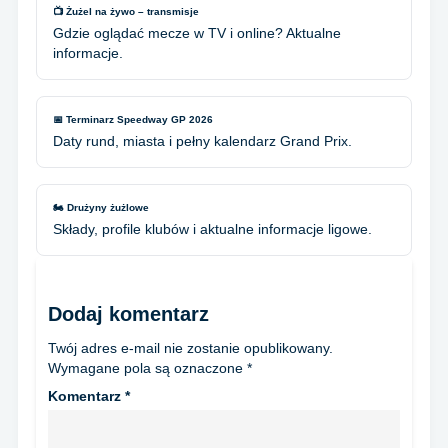
📺 Żużel na żywo – transmisje
Gdzie oglądać mecze w TV i online? Aktualne
informacje.
📅 Terminarz Speedway GP 2026
Daty rund, miasta i pełny kalendarz Grand Prix.
🏍️ Drużyny żużlowe
Składy, profile klubów i aktualne informacje ligowe.
Dodaj komentarz
Twój adres e-mail nie zostanie opublikowany.
Wymagane pola są oznaczone
*
Komentarz
*