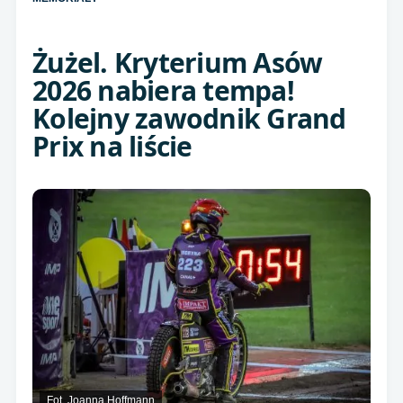
Żużel. Kryterium Asów
2026 nabiera tempa!
Kolejny zawodnik Grand
Prix na liście
Fot. Joanna Hoffmann