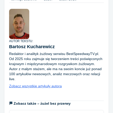
AUTOR TEKSTU:
Bartosz Kucharewicz
Redaktor i analityk żużlowy serwisu BestSpeedwayTV.pl.
Od 2025 roku zajmuje się tworzeniem treści poświęconych
krajowym i międzynarodowym rozgrywkom żużlowym.
Autor z małym stażem, ale ma na swoim koncie już ponad
100 artykułów newsowych, analiz meczowych oraz relacji
live.
Zobacz wszystkie artykuły autora
🏁 Zobacz także – żużel bez przerwy