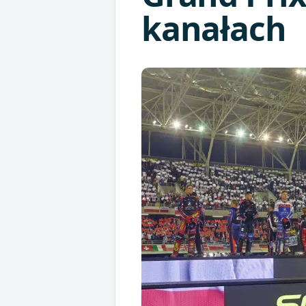
kanałach