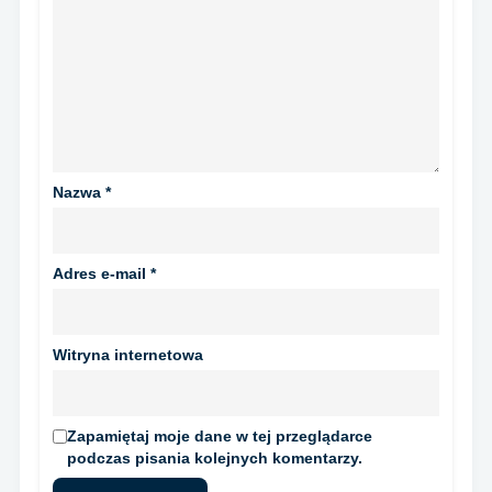
Nazwa
*
Adres e-mail
*
Witryna internetowa
Zapamiętaj moje dane w tej przeglądarce
podczas pisania kolejnych komentarzy.