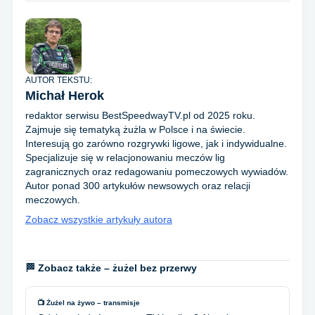
AUTOR TEKSTU:
Michał Herok
redaktor serwisu BestSpeedwayTV.pl od 2025 roku.
Zajmuje się tematyką żużla w Polsce i na świecie.
Interesują go zarówno rozgrywki ligowe, jak i indywidualne.
Specjalizuje się w relacjonowaniu meczów lig
zagranicznych oraz redagowaniu pomeczowych wywiadów.
Autor ponad 300 artykułów newsowych oraz relacji
meczowych.
Zobacz wszystkie artykuły autora
🏁 Zobacz także – żużel bez przerwy
📺 Żużel na żywo – transmisje