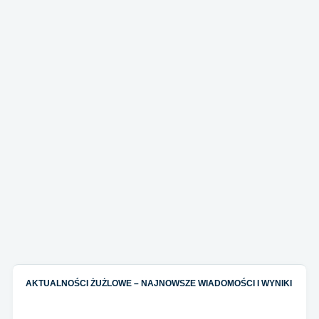
AKTUALNOŚCI ŻUŻLOWE – NAJNOWSZE WIADOMOŚCI I WYNIKI