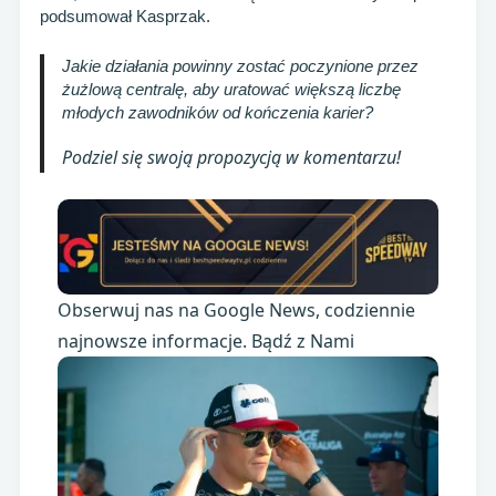
podsumował Kasprzak.
Jakie działania powinny zostać poczynione przez
żużlową centralę, aby uratować większą liczbę
młodych zawodników od kończenia karier?
Podziel się swoją propozycją w komentarzu!
Obserwuj nas na Google News, codziennie
najnowsze informacje. Bądź z Nami