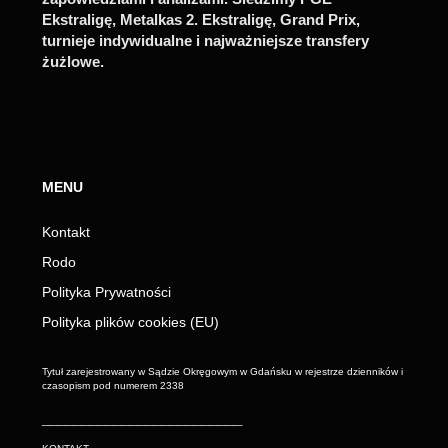
Ekstraligę, Metalkas 2. Ekstraligę, Grand Prix,
turnieje indywidualne i najważniejsze transfery
żużlowe.
MENU
Kontakt
Rodo
Polityka Prywatności
Polityka plików cookies (EU)
Tytuł zarejestrowany w Sądzie Okręgowym w Gdańsku w rejestrze dzienników i
czasopism pod numerem 2338
_________________________