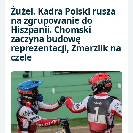
Żużel. Kadra Polski rusza
na zgrupowanie do
Hiszpanii. Chomski
zaczyna budowę
reprezentacji, Zmarzlik na
czele