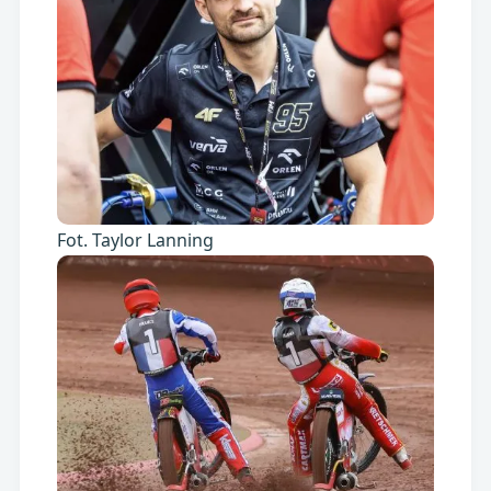
Fot. Taylor Lanning