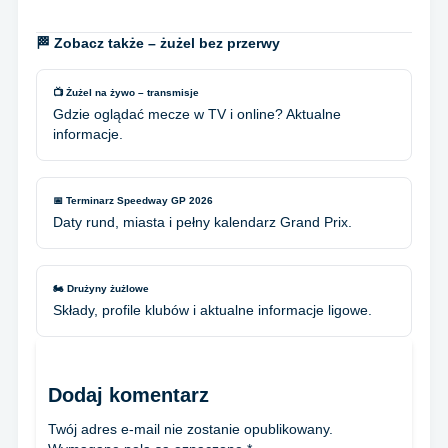
🏁 Zobacz także – żużel bez przerwy
📺 Żużel na żywo – transmisje
Gdzie oglądać mecze w TV i online? Aktualne
informacje.
📅 Terminarz Speedway GP 2026
Daty rund, miasta i pełny kalendarz Grand Prix.
🏍️ Drużyny żużlowe
Składy, profile klubów i aktualne informacje ligowe.
Dodaj komentarz
Twój adres e-mail nie zostanie opublikowany.