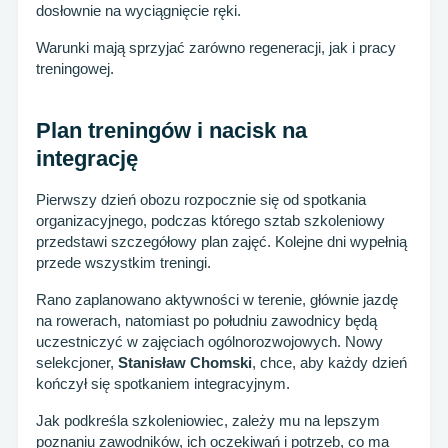
dosłownie na wyciągnięcie ręki.
Warunki mają sprzyjać zarówno regeneracji, jak i pracy
treningowej.
Plan treningów i nacisk na
integrację
Pierwszy dzień obozu rozpocznie się od spotkania
organizacyjnego, podczas którego sztab szkoleniowy
przedstawi szczegółowy plan zajęć. Kolejne dni wypełnią
przede wszystkim treningi.
Rano zaplanowano aktywności w terenie, głównie jazdę
na rowerach, natomiast po południu zawodnicy będą
uczestniczyć w zajęciach ogólnorozwojowych. Nowy
selekcjoner,
Stanisław Chomski
, chce, aby każdy dzień
kończył się spotkaniem integracyjnym.
Jak podkreśla szkoleniowiec, zależy mu na lepszym
poznaniu zawodników, ich oczekiwań i potrzeb, co ma