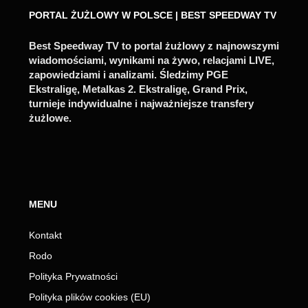
PORTAL ŻUŻLOWY W POLSCE | BEST SPEEDWAY TV
Best Speedway TV to portal żużlowy z najnowszymi
wiadomościami, wynikami na żywo, relacjami LIVE,
zapowiedziami i analizami. Śledzimy PGE
Ekstraligę, Metalkas 2. Ekstraligę, Grand Prix,
turnieje indywidualne i najważniejsze transfery
żużlowe.
MENU
Kontakt
Rodo
Polityka Prywatności
Polityka plików cookies (EU)