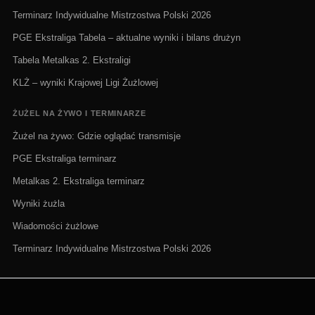
Terminarz Indywidualne Mistrzostwa Polski 2026
PGE Ekstraliga Tabela – aktualne wyniki i bilans drużyn
Tabela Metalkas 2. Ekstraligi
KLŻ – wyniki Krajowej Ligi Żużlowej
ŻUŻEL NA ŻYWO I TERMINARZE
Żużel na żywo: Gdzie oglądać transmisje
PGE Ekstraliga terminarz
Metalkas 2. Ekstraliga terminarz
Wyniki żużla
Wiadomości żużlowe
Terminarz Indywidualne Mistrzostwa Polski 2026