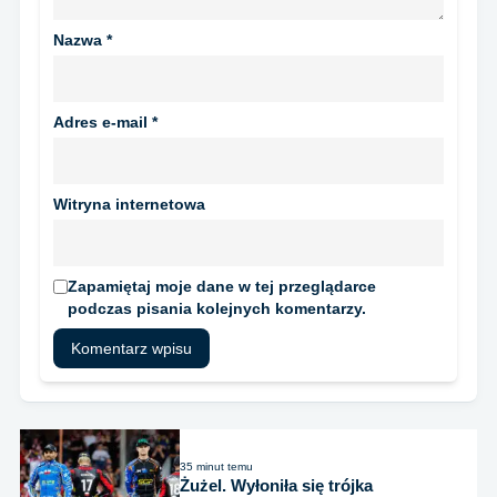
Nazwa
*
Adres e-mail
*
Witryna internetowa
Zapamiętaj moje dane w tej przeglądarce
podczas pisania kolejnych komentarzy.
35 minut temu
Żużel. Wyłoniła się trójka