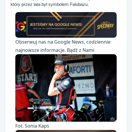
który przez lata był symbolem Falubazu.
Obserwuj nas na Google News, codziennie
najnowsze informacje. Bądź z Nami
Fot. Sonia Kaps