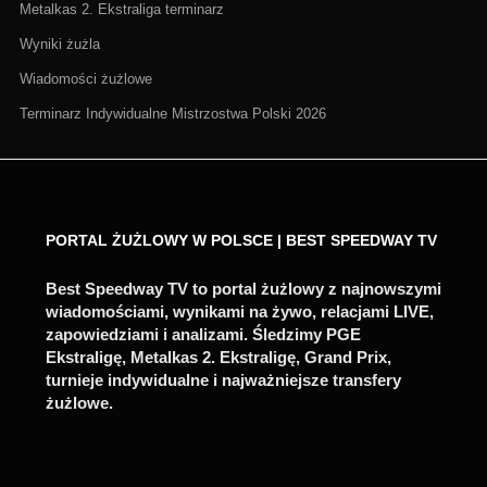
Metalkas 2. Ekstraliga terminarz
Wyniki żużla
Wiadomości żużlowe
Terminarz Indywidualne Mistrzostwa Polski 2026
PORTAL ŻUŻLOWY W POLSCE | BEST SPEEDWAY TV
Best Speedway TV to portal żużlowy z najnowszymi
wiadomościami, wynikami na żywo, relacjami LIVE,
zapowiedziami i analizami. Śledzimy PGE
Ekstraligę, Metalkas 2. Ekstraligę, Grand Prix,
turnieje indywidualne i najważniejsze transfery
żużlowe.