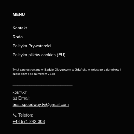
MENU
Kontakt
Rodo
Polityka Prywatności
Polityka plików cookies (EU)
Tytuł zarejestrowany w Sądzie Okręgowym w Gdańsku w rejestrze dzienników i
czasopism pod numerem 2338
_________________________
KONTAKT
📧 Email:
best.speedway.tv@gmail.com
📞 Telefon:
+48 571 242 003