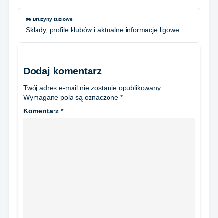
🏍️ Drużyny żużlowe
Składy, profile klubów i aktualne informacje ligowe.
Dodaj komentarz
Twój adres e-mail nie zostanie opublikowany.
Wymagane pola są oznaczone
*
Komentarz
*