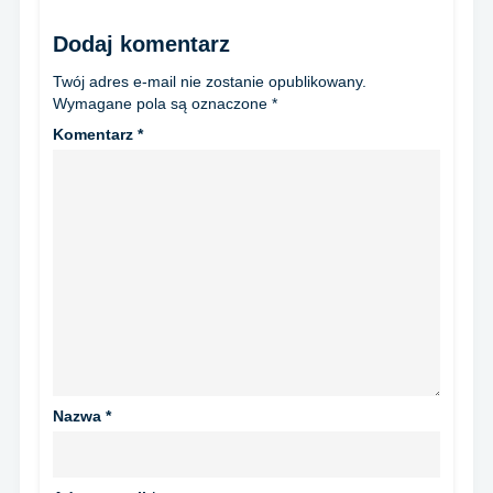
Dodaj komentarz
Twój adres e-mail nie zostanie opublikowany.
Wymagane pola są oznaczone
*
Komentarz
*
Nazwa
*