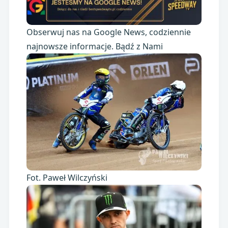
Obserwuj nas na Google News, codziennie
najnowsze informacje. Bądź z Nami
Fot. Paweł Wilczyński