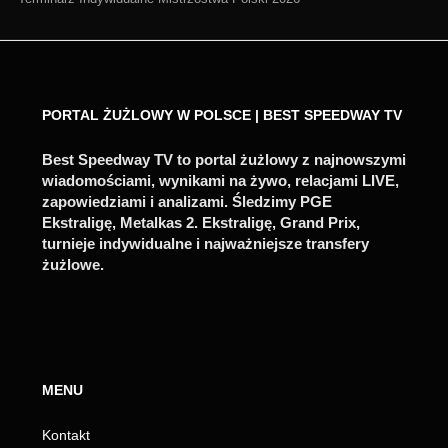
PORTAL ŻUŻLOWY W POLSCE | BEST SPEEDWAY TV
Best Speedway TV to portal żużlowy z najnowszymi
wiadomościami, wynikami na żywo, relacjami LIVE,
zapowiedziami i analizami. Śledzimy PGE
Ekstraligę, Metalkas 2. Ekstraligę, Grand Prix,
turnieje indywidualne i najważniejsze transfery
żużlowe.
MENU
Kontakt