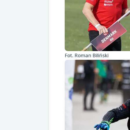
Fot. Roman Biliński