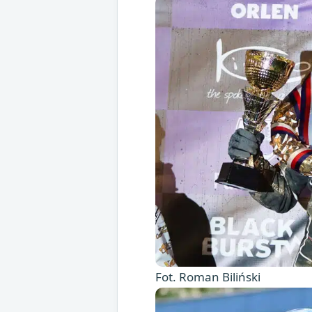
Fot. Roman Biliński