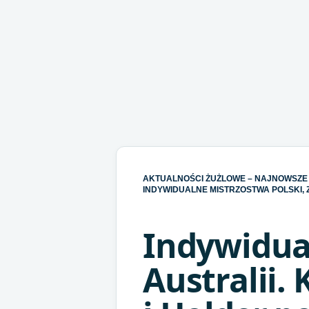
AKTUALNOŚCI ŻUŻLOWE – NAJNOWSZE 
INDYWIDUALNE MISTRZOSTWA POLSKI, Z
Indywidua
Australii.