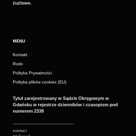
żużlowe.
MENU
Kontakt
Rodo
Polityka Prywatności
Polityka plików cookies (EU)
Tytuł zarejestrowany w Sądzie Okręgowym w
Gdańsku w rejestrze dzienników i czasopism pod
numerem 2338
_________________________
KONTAKT