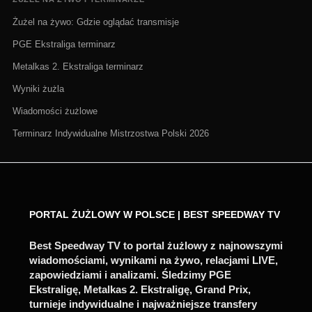
Żużel na żywo: Gdzie oglądać transmisje
PGE Ekstraliga terminarz
Metalkas 2. Ekstraliga terminarz
Wyniki żużla
Wiadomości żużlowe
Terminarz Indywidualne Mistrzostwa Polski 2026
PORTAL ŻUŻLOWY W POLSCE | BEST SPEEDWAY TV
Best Speedway TV to portal żużlowy z najnowszymi
wiadomościami, wynikami na żywo, relacjami LIVE,
zapowiedziami i analizami. Śledzimy PGE
Ekstraligę, Metalkas 2. Ekstraligę, Grand Prix,
turnieje indywidualne i najważniejsze transfery