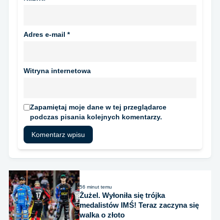
Adres e-mail
*
Witryna internetowa
Zapamiętaj moje dane w tej przeglądarce
podczas pisania kolejnych komentarzy.
56 minut temu
Żużel. Wyłoniła się trójka
medalistów IMŚ! Teraz zaczyna się
walka o złoto