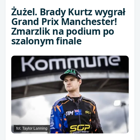
Żużel. Brady Kurtz wygrał
Grand Prix Manchester!
Zmarzlik na podium po
szalonym finale
fot. Taylor Lanning