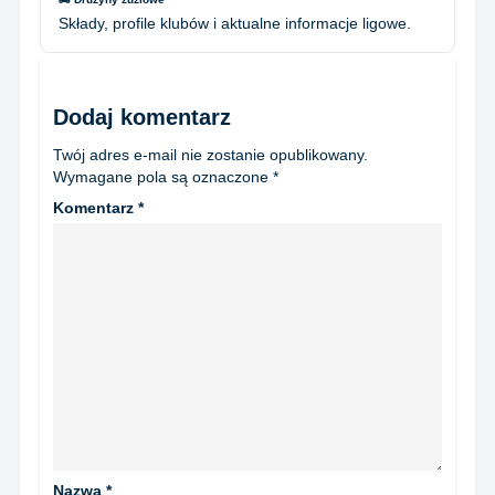
Składy, profile klubów i aktualne informacje ligowe.
Dodaj komentarz
Twój adres e-mail nie zostanie opublikowany.
Wymagane pola są oznaczone
*
Komentarz
*
Nazwa
*