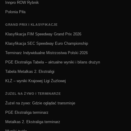
Innpro ROW Rybnik
Polonia Piła
GRAND PRIX I KLASYFIKACJE
Klasyfikacja FIM Speedway Grand Prix 2026
Klasyfikacja SEC Speedway Euro Championship
Terminarz Indywidualne Mistrzostwa Polski 2026
PGE Ekstraliga Tabela – aktualne wyniki i bilans drużyn
Tabela Metalkas 2. Ekstraligi
KLŻ – wyniki Krajowej Ligi Żużlowej
ŻUŻEL NA ŻYWO I TERMINARZE
Żużel na żywo: Gdzie oglądać transmisje
PGE Ekstraliga terminarz
Metalkas 2. Ekstraliga terminarz