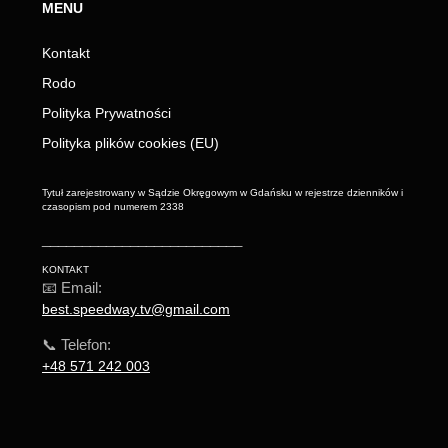
MENU
Kontakt
Rodo
Polityka Prywatności
Polityka plików cookies (EU)
Tytuł zarejestrowany w Sądzie Okręgowym w Gdańsku w rejestrze dzienników i
czasopism pod numerem 2338
_________________________
KONTAKT
📧 Email:
best.speedway.tv@gmail.com
📞 Telefon:
+48 571 242 003