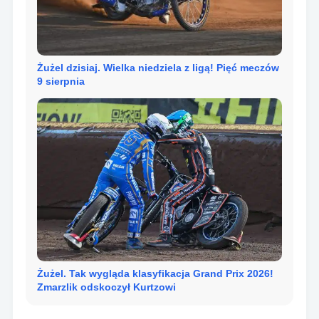
Żużel dzisiaj. Wielka niedziela z ligą! Pięć meczów
9 sierpnia
Żużel. Tak wygląda klasyfikacja Grand Prix 2026!
Zmarzlik odskoczył Kurtzowi