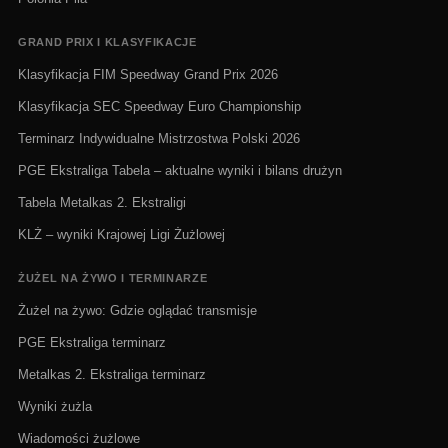
GRAND PRIX I KLASYFIKACJE
Klasyfikacja FIM Speedway Grand Prix 2026
Klasyfikacja SEC Speedway Euro Championship
Terminarz Indywidualne Mistrzostwa Polski 2026
PGE Ekstraliga Tabela – aktualne wyniki i bilans drużyn
Tabela Metalkas 2. Ekstraligi
KLŻ – wyniki Krajowej Ligi Żużlowej
ŻUŻEL NA ŻYWO I TERMINARZE
Żużel na żywo: Gdzie oglądać transmisje
PGE Ekstraliga terminarz
Metalkas 2. Ekstraliga terminarz
Wyniki żużla
Wiadomości żużlowe