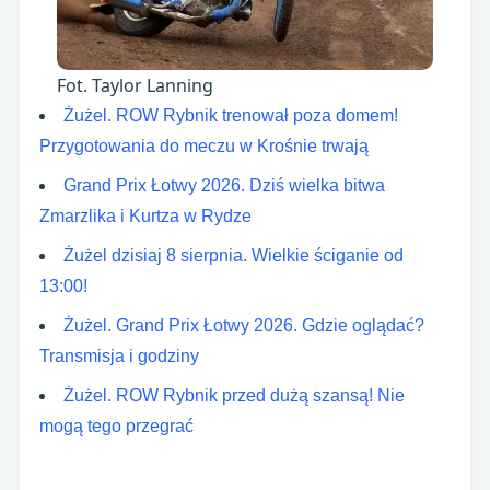
Fot. Taylor Lanning
Żużel. ROW Rybnik trenował poza domem!
Przygotowania do meczu w Krośnie trwają
Grand Prix Łotwy 2026. Dziś wielka bitwa
Zmarzlika i Kurtza w Rydze
Żużel dzisiaj 8 sierpnia. Wielkie ściganie od
13:00!
Żużel. Grand Prix Łotwy 2026. Gdzie oglądać?
Transmisja i godziny
Żużel. ROW Rybnik przed dużą szansą! Nie
mogą tego przegrać