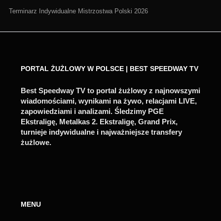
Terminarz Indywidualne Mistrzostwa Polski 2026
PORTAL ŻUŻLOWY W POLSCE | BEST SPEEDWAY TV
Best Speedway TV to portal żużlowy z najnowszymi
wiadomościami, wynikami na żywo, relacjami LIVE,
zapowiedziami i analizami. Śledzimy PGE
Ekstraligę, Metalkas 2. Ekstraligę, Grand Prix,
turnieje indywidualne i najważniejsze transfery
żużlowe.
MENU