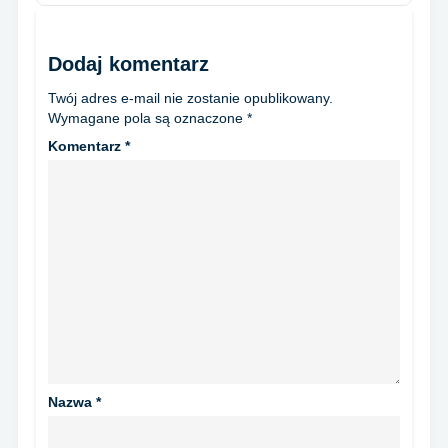
Dodaj komentarz
Twój adres e-mail nie zostanie opublikowany.
Wymagane pola są oznaczone
*
Komentarz
*
Nazwa
*