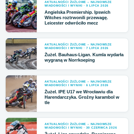
AKTUALNOŚCI ŻUŻLOWE – NAJNOWSZE
WIADOMOŚCI I WYNIKI · 9 LIPCA 2026
Angielska Premiership. Ipswich
Witches roztrwonili przewagę.
Leicester odwróciło mecz
AKTUALNOŚCI ŻUŻLOWE – NAJNOWSZE
WIADOMOŚCI I WYNIKI · 7 LIPCA 2026
Żużel. Bauhaus-Ligan. Kumla wydarła
wygraną w Norrkoeping
AKTUALNOŚCI ŻUŻLOWE – NAJNOWSZE
WIADOMOŚCI I WYNIKI · 6 LIPCA 2026
Żużel. IPE U17 we Wrocławiu dla
Harendarczyka. Groźny karambol w
tle
AKTUALNOŚCI ŻUŻLOWE – NAJNOWSZE
WIADOMOŚCI I WYNIKI · 30 CZERWCA 2026